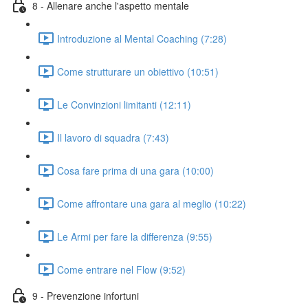
8 - Allenare anche l'aspetto mentale
Introduzione al Mental Coaching (7:28)
Come strutturare un obiettivo (10:51)
Le Convinzioni limitanti (12:11)
Il lavoro di squadra (7:43)
Cosa fare prima di una gara (10:00)
Come affrontare una gara al meglio (10:22)
Le Armi per fare la differenza (9:55)
Come entrare nel Flow (9:52)
9 - Prevenzione infortuni