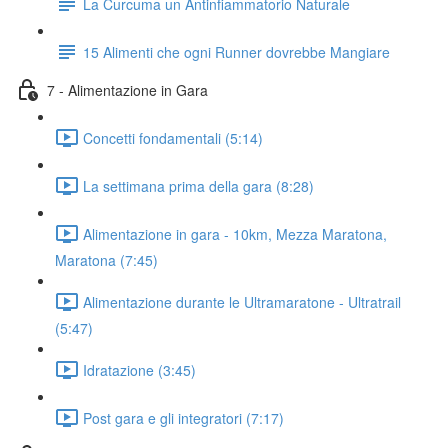
La Curcuma un Antinfiammatorio Naturale
15 Alimenti che ogni Runner dovrebbe Mangiare
7 - Alimentazione in Gara
Concetti fondamentali (5:14)
La settimana prima della gara (8:28)
Alimentazione in gara - 10km, Mezza Maratona,
Maratona (7:45)
Alimentazione durante le Ultramaratone - Ultratrail
(5:47)
Idratazione (3:45)
Post gara e gli integratori (7:17)