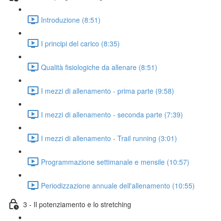
Introduzione (8:51)
I principi del carico (8:35)
Qualità fisiologiche da allenare (8:51)
I mezzi di allenamento - prima parte (9:58)
I mezzi di allenamento - seconda parte (7:39)
I mezzi di allenamento - Trail running (3:01)
Programmazione settimanale e mensile (10:57)
Periodizzazione annuale dell'allenamento (10:55)
3 - Il potenziamento e lo stretching