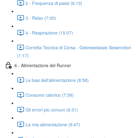
2 - Frequenza di passi (6:13)
3 - Relax (7:00)
4 - Respirazione (15:07)
Corretta Tecnica di Corsa - Gebreselassie Slowmotion
(1:17)
6 - Alimentazione del Runner
Le basi dell'alimentazione (8:58)
Consumo calorico (7:39)
Gli errori più comuni (6:31)
La mia alimentazione (9:47)