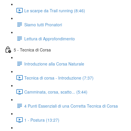
Le scarpe da Trail running (8:46)
Siamo tutti Pronatori
Lettura di Approfondimento
5 - Tecnica di Corsa
Introduzione alla Corsa Naturale
Tecnica di corsa - Introduzione (7:37)
Camminata, corsa, scatto... (5:44)
4 Punti Essenziali di una Corretta Tecnica di Corsa
1 - Postura (13:27)