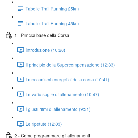
Tabelle Trail Running 25km
Tabelle Trail Running 45km
1 - Principi base della Corsa
Introduzione (10:26)
Il principio della Supercompensazione (12:33)
I meccanismi energetici della corsa (10:41)
Le varie soglie di allenamento (10:47)
I giusti ritmi di allenamento (9:31)
Le ripetute (12:03)
2 - Come programmare gli allenamenti