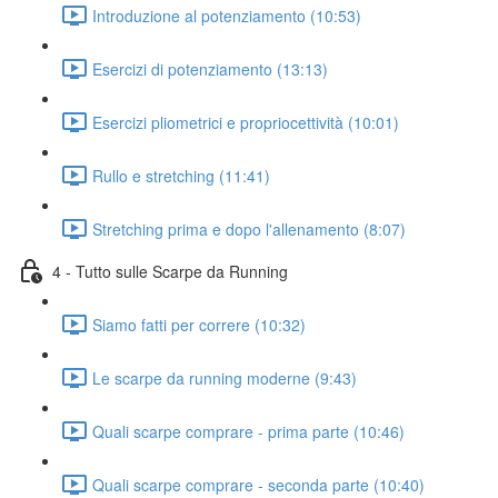
Introduzione al potenziamento (10:53)
Esercizi di potenziamento (13:13)
Esercizi pliometrici e propriocettività (10:01)
Rullo e stretching (11:41)
Stretching prima e dopo l'allenamento (8:07)
4 - Tutto sulle Scarpe da Running
Siamo fatti per correre (10:32)
Le scarpe da running moderne (9:43)
Quali scarpe comprare - prima parte (10:46)
Quali scarpe comprare - seconda parte (10:40)