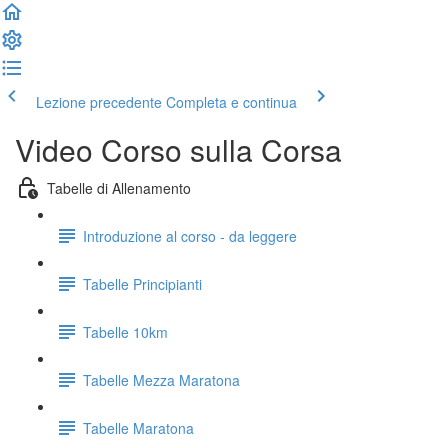
Lezione precedente
Completa e continua
Video Corso sulla Corsa
Tabelle di Allenamento
Introduzione al corso - da leggere
Tabelle Principianti
Tabelle 10km
Tabelle Mezza Maratona
Tabelle Maratona