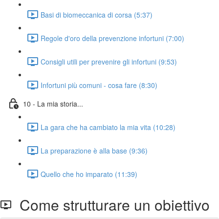
Basi di biomeccanica di corsa (5:37)
Regole d'oro della prevenzione infortuni (7:00)
Consigli utili per prevenire gli infortuni (9:53)
Infortuni più comuni - cosa fare (8:30)
10 - La mia storia...
La gara che ha cambiato la mia vita (10:28)
La preparazione è alla base (9:36)
Quello che ho imparato (11:39)
Come strutturare un obiettivo